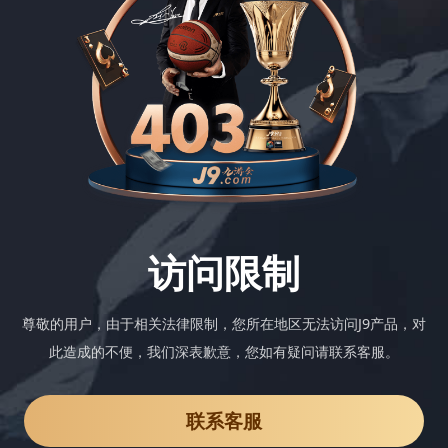
访问限制
尊敬的用户，由于相关法律限制，您所在地区无法访问J9产品，对
此造成的不便，我们深表歉意，您如有疑问请联系客服。
联系客服