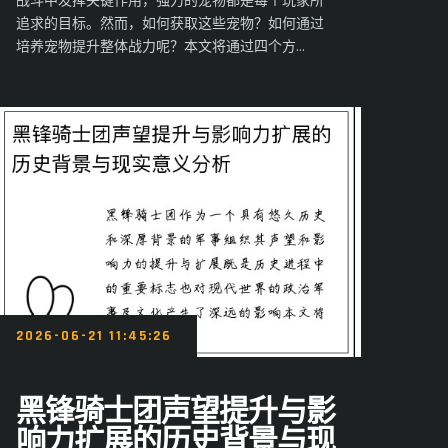
追求的目标。然而，如何获取这些宠物？如何通过
培养宠物提升整体战力呢？本文将通过四个方...
2026-06-21 11:45:26
黑锋骑士团声望提升与影
响力扩展的历史背景与现