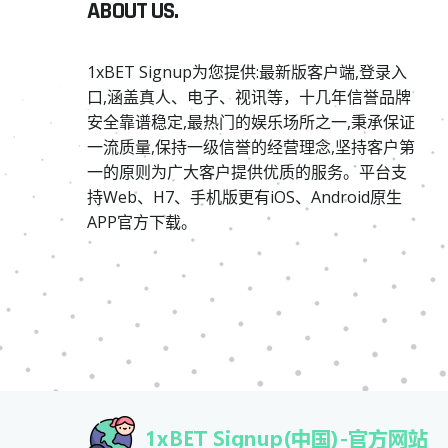
ABOUT US.
1xBET Signup为您提供:最新版客户端,登录入
口,涵盖真人、电子、视讯等，十几年信誉品牌
安全靠谱稳定,最热门的娱乐场所之一,秉承保证
一流质量,保持一级信誉的经营理念,坚持客户第
一的原则为广大客户提供优质的服务。平台支
持Web、H7、手机版更有iOS、Android原生
APP官方下载。