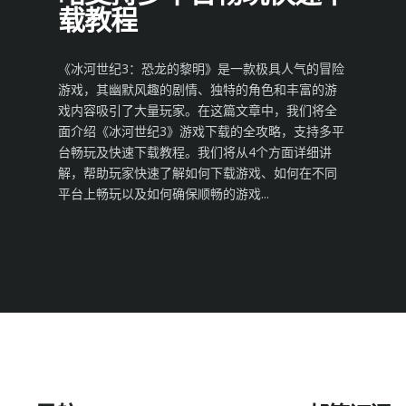
载教程
《冰河世纪3：恐龙的黎明》是一款极具人气的冒险
游戏，其幽默风趣的剧情、独特的角色和丰富的游
戏内容吸引了大量玩家。在这篇文章中，我们将全
面介绍《冰河世纪3》游戏下载的全攻略，支持多平
台畅玩及快速下载教程。我们将从4个方面详细讲
解，帮助玩家快速了解如何下载游戏、如何在不同
平台上畅玩以及如何确保顺畅的游戏...