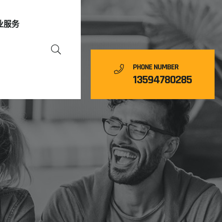
业服务
PHONE NUMBER
13594780285