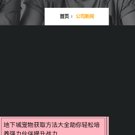
首页
公司新闻