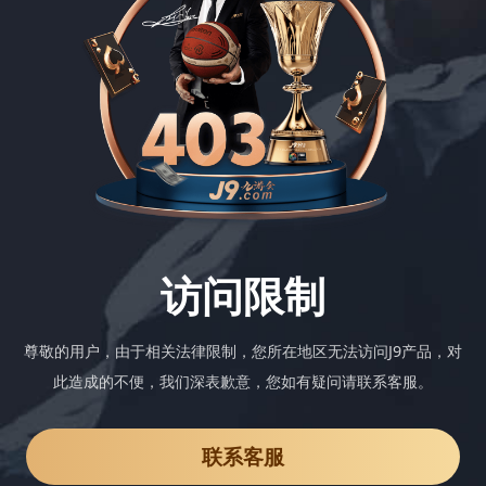
访问限制
尊敬的用户，由于相关法律限制，您所在地区无法访问J9产品，对
此造成的不便，我们深表歉意，您如有疑问请联系客服。
联系客服