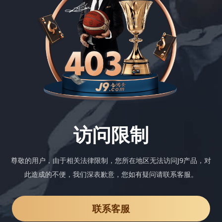
访问限制
尊敬的用户，由于相关法律限制，您所在地区无法访问J9产品，对
此造成的不便，我们深表歉意，您如有疑问请联系客服。
联系客服