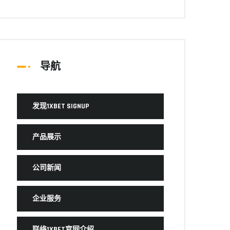
导航
发现1XBET SIGNUP
产品展示
公司新闻
企业服务
联络1XBET官网介绍