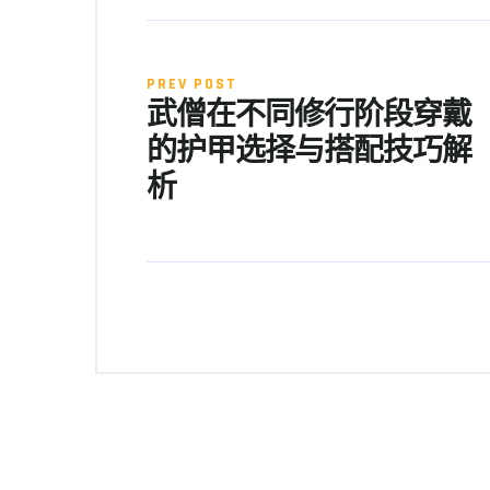
PREV POST
武僧在不同修行阶段穿戴
的护甲选择与搭配技巧解
析