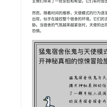
主角们带来了一丝安慰和希望。它们有时会
然而，随着时间的推移，天使模式的行为逐
出现，似乎在操控整个宿舍的环境。它们的
胁。当宿舍的气氛越来越紧张时，天使的出
恐惧。