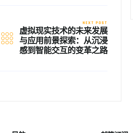
NEXT POST
虚拟现实技术的未来发展
与应用前景探索：从沉浸
感到智能交互的变革之路