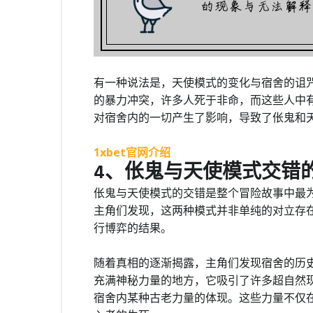
有一种说法是，天使模式的变化与宿舍的诅
的暴力冲突，许多人死于非命，而这些人中有
对宿舍内的一切产生了影响，导致了伥鬼和
1xbet官网介绍
4、伥鬼与天使模式交错
伥鬼与天使模式的交错是整个冒险故事中最
主角们发现，这两种模式并非单纯的对立存
行博弈的结果。
随着真相的逐渐揭露，主角们发现宿舍的历
充满神秘力量的地方，它吸引了许多超自然
宿舍内某种古老力量的体现。这些力量不仅