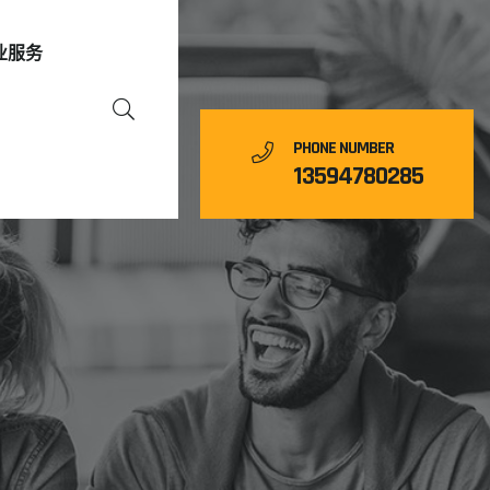
业服务
PHONE NUMBER
13594780285