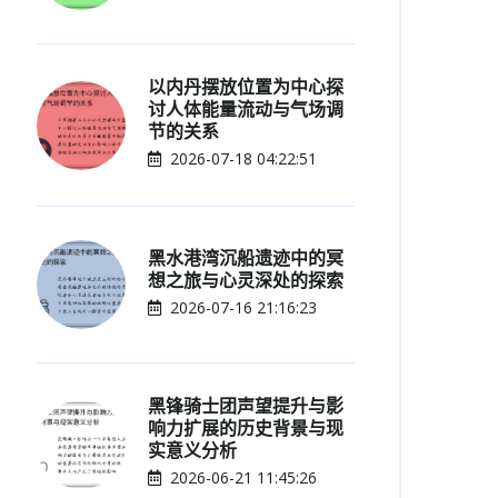
以内丹摆放位置为中心探
讨人体能量流动与气场调
节的关系
2026-07-18 04:22:51
黑水港湾沉船遗迹中的冥
想之旅与心灵深处的探索
2026-07-16 21:16:23
黑锋骑士团声望提升与影
响力扩展的历史背景与现
实意义分析
2026-06-21 11:45:26