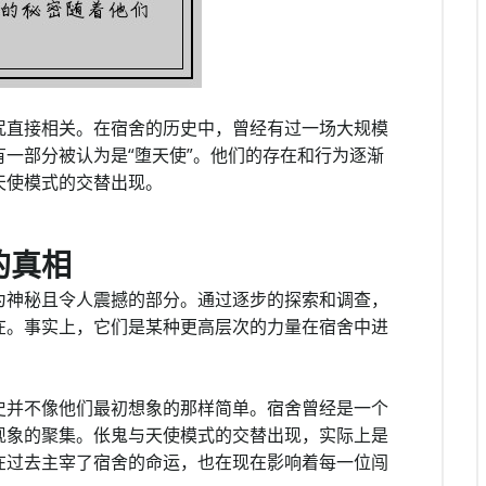
咒直接相关。在宿舍的历史中，曾经有过一场大规模
一部分被认为是“堕天使”。他们的存在和行为逐渐
天使模式的交替出现。
的真相
为神秘且令人震撼的部分。通过逐步的探索和调查，
在。事实上，它们是某种更高层次的力量在宿舍中进
史并不像他们最初想象的那样简单。宿舍曾经是一个
现象的聚集。伥鬼与天使模式的交替出现，实际上是
在过去主宰了宿舍的命运，也在现在影响着每一位闯