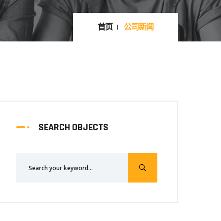
首页
公司新闻
SEARCH OBJECTS