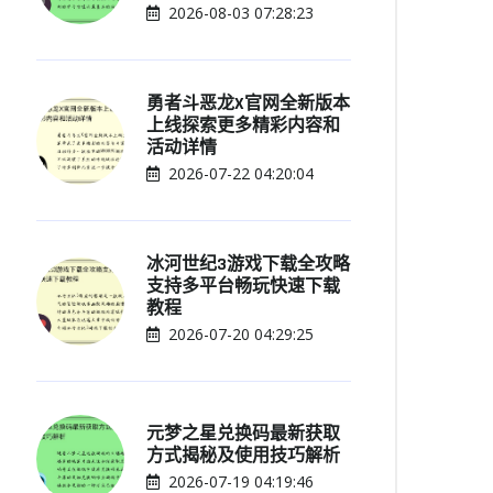
2026-08-03 07:28:23
勇者斗恶龙X官网全新版本
上线探索更多精彩内容和
活动详情
2026-07-22 04:20:04
冰河世纪3游戏下载全攻略
支持多平台畅玩快速下载
教程
2026-07-20 04:29:25
元梦之星兑换码最新获取
方式揭秘及使用技巧解析
2026-07-19 04:19:46