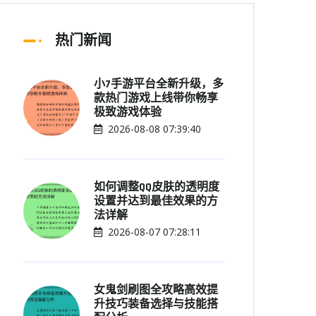
热门新闻
小7手游平台全新升级，多
款热门游戏上线带你畅享
极致游戏体验
2026-08-08 07:39:40
如何调整QQ皮肤的透明度
设置并达到最佳效果的方
法详解
2026-08-07 07:28:11
女鬼剑刷图全攻略高效提
升技巧装备选择与技能搭